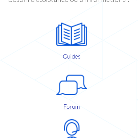
Guides
Forum